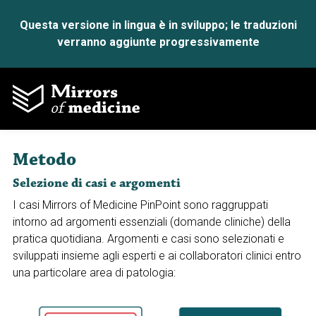
Questa versione in lingua è in sviluppo; le traduzioni
verranno aggiunte progressivamente
Metodo
Selezione di casi e argomenti
I casi Mirrors of Medicine PinPoint sono raggruppati
intorno ad argomenti essenziali (domande cliniche) della
pratica quotidiana. Argomenti e casi sono selezionati e
sviluppati insieme agli esperti e ai collaboratori clinici entro
una particolare area di patologia: